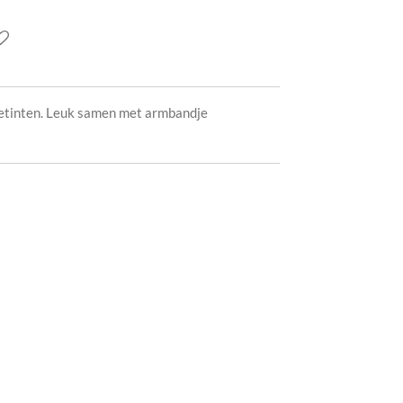
detinten. Leuk samen met armbandje