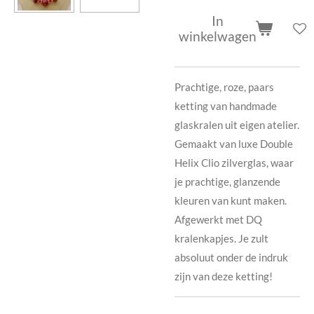
In
winkelwagen
Prachtige, roze, paars
ketting van handmade
glaskralen uit eigen atelier.
Gemaakt van luxe Double
Helix Clio zilverglas, waar
je prachtige, glanzende
kleuren van kunt maken.
Afgewerkt met DQ
kralenkapjes. Je zult
absoluut onder de indruk
zijn van deze ketting!