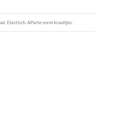
t. Elastisch. AParte vorm kraaltjes.