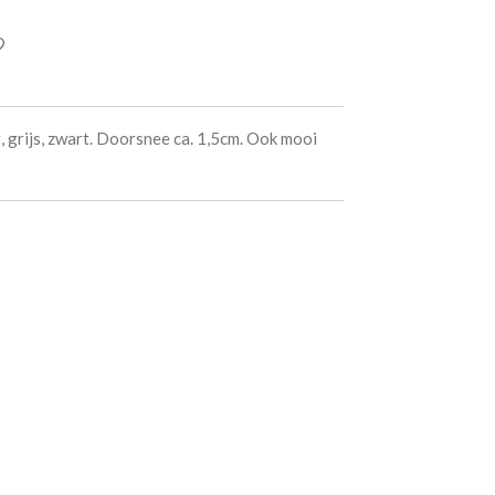
, grijs, zwart. Doorsnee ca. 1,5cm. Ook mooi